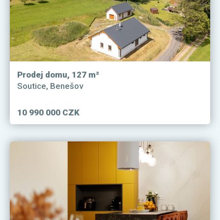
Prodej domu, 127 m²
Soutice, Benešov
10 990 000 CZK