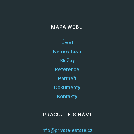
MAPA WEBU
Úvod
Nemovitosti
Služby
Reference
Partneři
Dokumenty
Kontakty
PRACUJTE S NÁMI
info@private-estate.cz