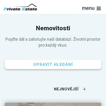
Nemovitosti
Pojďte dál a zalistujte naší databází. Životní prostor
pro každý vkus:
UPRAVIT HLEDÁNÍ
NEJNOVĚJŠÍ