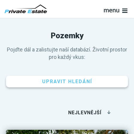
Pozemky
Pojďte dál a zalistujte naší databází. Životní prostor
pro každý vkus:
UPRAVIT HLEDÁNÍ
NEJLEVNĚJŠÍ