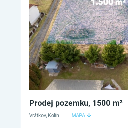
Prodej pozemku, 1500 m²
Vrátkov, Kolín
MAPA