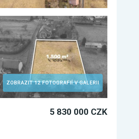
ZOBRAZIT 12 FOTOGRAFIÍ V GALERII
5 830 000 CZK