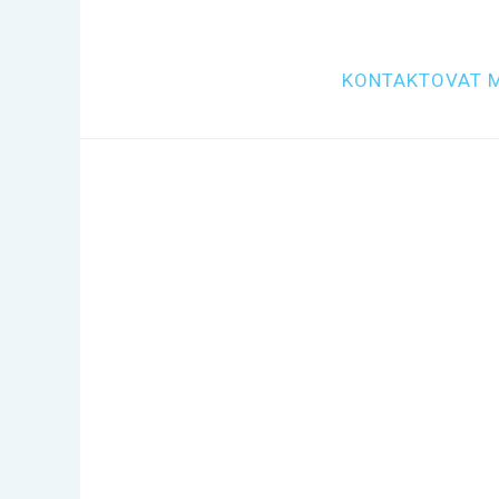
KONTAKTOVAT 