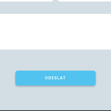
ODESLAT