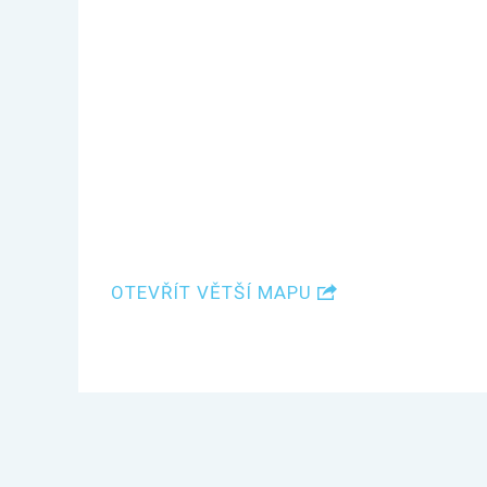
OTEVŘÍT VĚTŠÍ MAPU